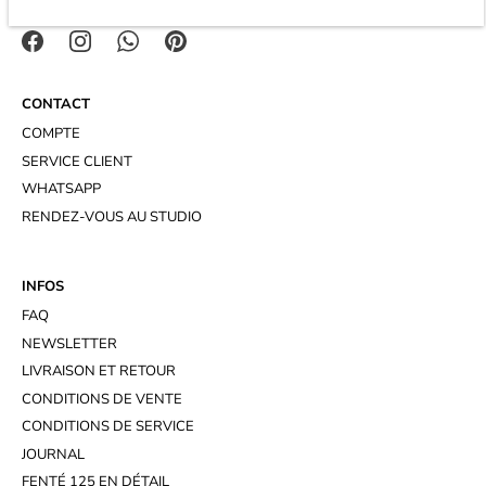
CONTACT
COMPTE
SERVICE CLIENT
WHATSAPP
RENDEZ-VOUS AU STUDIO
INFOS
FAQ
NEWSLETTER
LIVRAISON ET RETOUR
CONDITIONS DE VENTE
CONDITIONS DE SERVICE
JOURNAL
FENTÉ 125 EN DÉTAIL