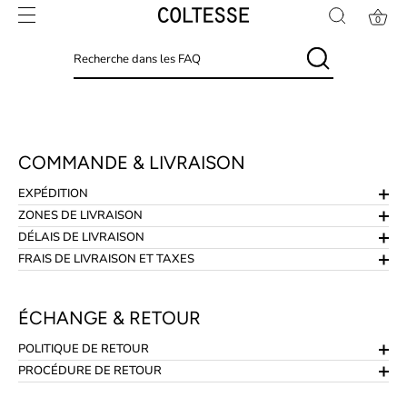
Skip
0
to
content
COMMANDE & LIVRAISON
EXPÉDITION
ZONES DE LIVRAISON
DÉLAIS DE LIVRAISON
FRAIS DE LIVRAISON ET TAXES
ÉCHANGE & RETOUR
POLITIQUE DE RETOUR
PROCÉDURE DE RETOUR