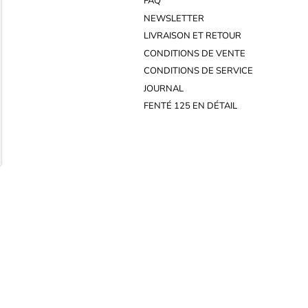
FAQ
NEWSLETTER
LIVRAISON ET RETOUR
CONDITIONS DE VENTE
CONDITIONS DE SERVICE
JOURNAL
FENTÉ 125 EN DÉTAIL