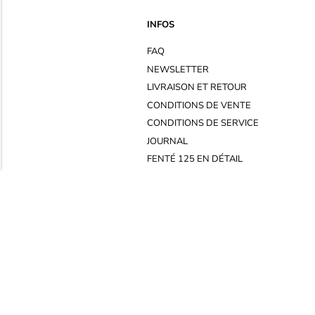
INFOS
FAQ
NEWSLETTER
LIVRAISON ET RETOUR
CONDITIONS DE VENTE
CONDITIONS DE SERVICE
JOURNAL
FENTÉ 125 EN DÉTAIL