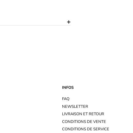
INFOS
FAQ
NEWSLETTER
LIVRAISON ET RETOUR
CONDITIONS DE VENTE
CONDITIONS DE SERVICE