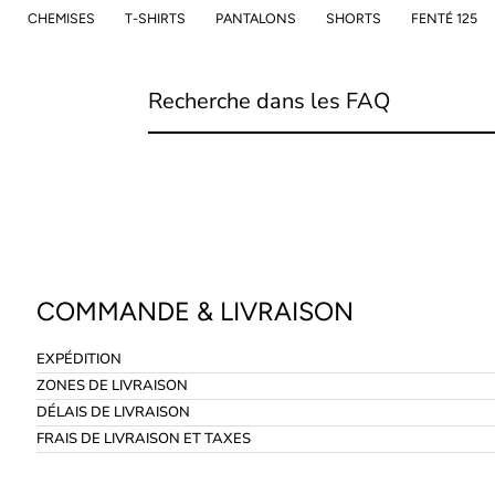
CHEMISES
T-SHIRTS
PANTALONS
SHORTS
FENTÉ 125
COMMANDE & LIVRAISON
EXPÉDITION
ZONES DE LIVRAISON
DÉLAIS DE LIVRAISON
FRAIS DE LIVRAISON ET TAXES