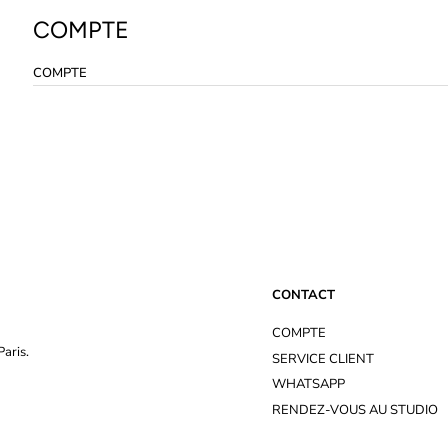
COMPTE
COMPTE
CONTACT
COMPTE
aris.
SERVICE CLIENT
WHATSAPP
RENDEZ-VOUS AU STUDIO