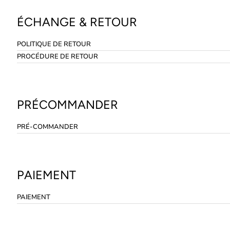
ÉCHANGE & RETOUR
POLITIQUE DE RETOUR
PROCÉDURE DE RETOUR
PRÉCOMMANDER
PRÉ-COMMANDER
PAIEMENT
PAIEMENT