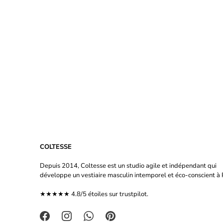
COLTESSE
Depuis 2014, Coltesse est un studio agile et indépendant qui
développe un vestiaire masculin intemporel et éco-conscient à P
★★★★★ 4.8/5 étoiles sur
trustpilot.