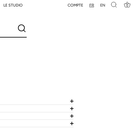
FR
EN
COMPTE
LE STUDIO
0