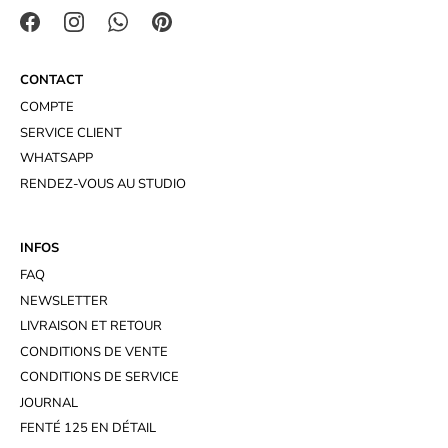
CONTACT
COMPTE
SERVICE CLIENT
WHATSAPP
RENDEZ-VOUS AU STUDIO
INFOS
FAQ
NEWSLETTER
LIVRAISON ET RETOUR
CONDITIONS DE VENTE
CONDITIONS DE SERVICE
JOURNAL
FENTÉ 125 EN DÉTAIL