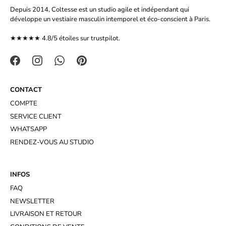
Depuis 2014, Coltesse est un studio agile et indépendant qui
développe un vestiaire masculin intemporel et éco-conscient à Paris.
★★★★★ 4.8/5 étoiles sur
trustpilot.
CONTACT
COMPTE
SERVICE CLIENT
WHATSAPP
RENDEZ-VOUS AU STUDIO
INFOS
FAQ
NEWSLETTER
LIVRAISON ET RETOUR