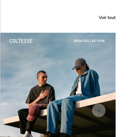
Voir tout