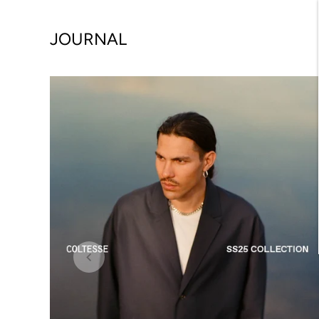
JOURNAL