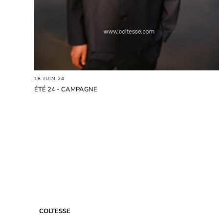
18 JUIN 24
ÉTÉ 24 - CAMPAGNE
COLTESSE