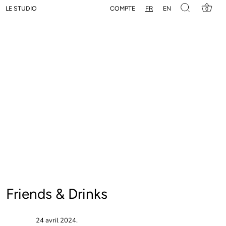
FR
EN
COMPTE
LE STUDIO
0
Friends & Drinks
24 avril 2024.