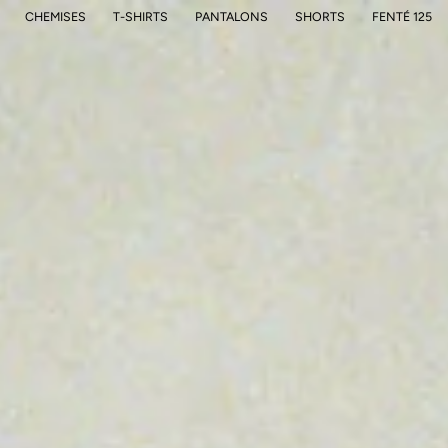
CHEMISES
T-SHIRTS
PANTALONS
SHORTS
FENTÉ 125