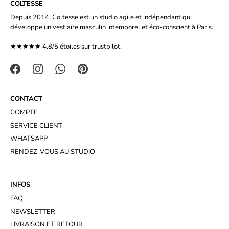
COLTESSE
Depuis 2014, Coltesse est un studio agile et indépendant qui
développe un vestiaire masculin intemporel et éco-conscient à Paris.
★★★★★ 4.8/5 étoiles sur
trustpilot.
CONTACT
COMPTE
SERVICE CLIENT
WHATSAPP
RENDEZ-VOUS AU STUDIO
INFOS
FAQ
NEWSLETTER
LIVRAISON ET RETOUR