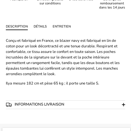
sur conditions
remboursement
dans les 14 jours
DESCRIPTION
DÉTAILS
ENTRETIEN
Conçu et fabriqué en France, ce blazer navy est fabriqué en lin de
coton pour un look décontracté et une tenue durable. Respirant et
confortable, ce tissu assure le confort en toute saison. Les poches
incrustées de la signature sur le devant et la poche intérieure
permettent un rangement facile, tandis que les deux boutons et les
épaules tombantes lui confèrent un style intemporel. Les manches
arrondies complètent le look.
Ilya mesure 182 cm et pèse 65 kg ; il porte une taille S.
INFORMATIONS LIVRAISON