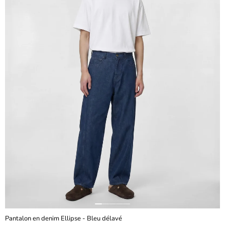
Pantalon en denim Ellipse - Bleu délavé