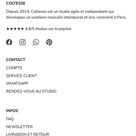
COLTESSE
Depuis 2014, Coltesse est un studio agile et indépendant qui
développe un vestiaire masculin intemporel et éco-conscient à Paris.
★★★★★ 4.8/5 étoiles sur
trustpilot.
CONTACT
COMPTE
SERVICE CLIENT
WHATSAPP
RENDEZ-VOUS AU STUDIO
INFOS
FAQ
NEWSLETTER
LIVRAISON ET RETOUR