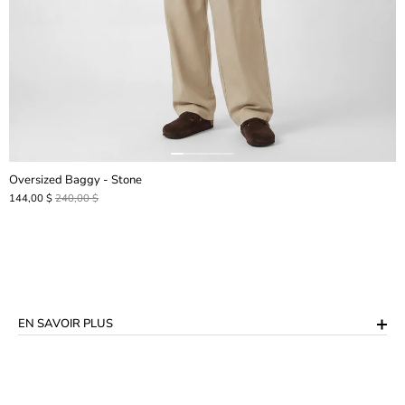
Oversized Baggy - Stone
144,00 $
240,00 $
EN SAVOIR PLUS