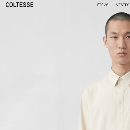
ÉTÉ 26
VESTES