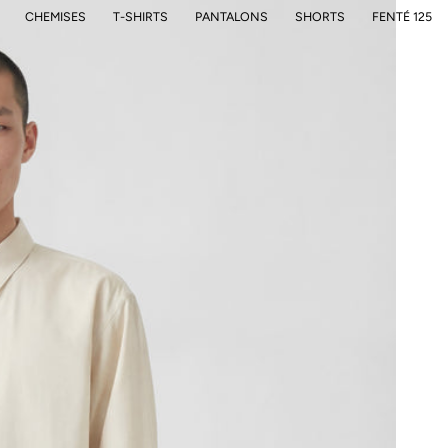
CHEMISES
T-SHIRTS
PANTALONS
SHORTS
FENTÉ 125