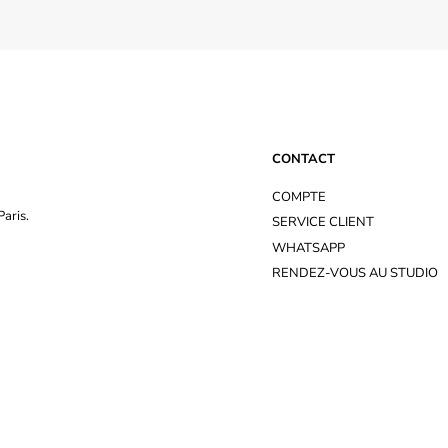
CONTACT
COMPTE
aris.
SERVICE CLIENT
WHATSAPP
RENDEZ-VOUS AU STUDIO