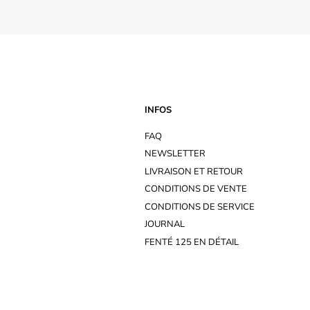
INFOS
FAQ
NEWSLETTER
LIVRAISON ET RETOUR
CONDITIONS DE VENTE
CONDITIONS DE SERVICE
JOURNAL
FENTÉ 125 EN DÉTAIL