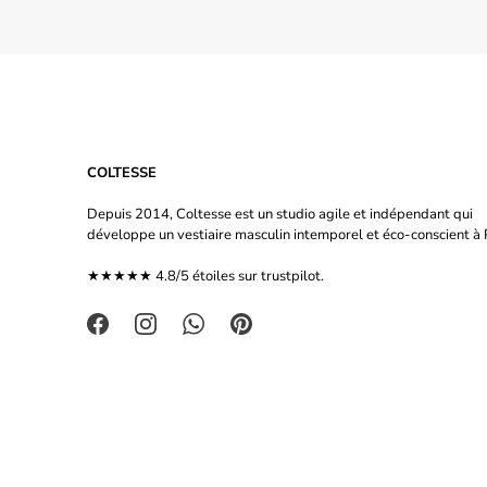
COLTESSE
Depuis 2014, Coltesse est un studio agile et indépendant qui
développe un vestiaire masculin intemporel et éco-conscient à P
★★★★★ 4.8/5 étoiles sur
trustpilot.