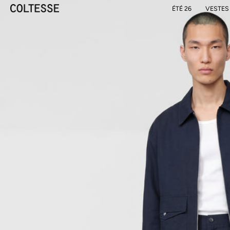
ÉTÉ 26
VESTES