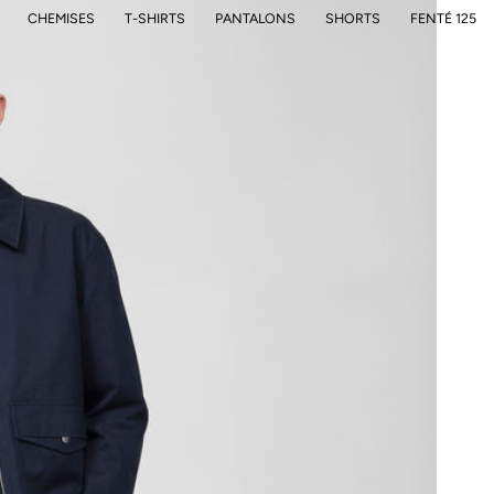
CHEMISES
T-SHIRTS
PANTALONS
SHORTS
FENTÉ 125