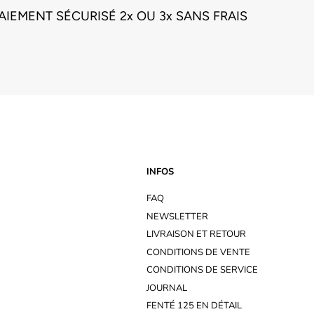
AIEMENT SÉCURISÉ 2x OU 3x SANS FRAIS
INFOS
FAQ
NEWSLETTER
LIVRAISON ET RETOUR
CONDITIONS DE VENTE
CONDITIONS DE SERVICE
JOURNAL
FENTÉ 125 EN DÉTAIL