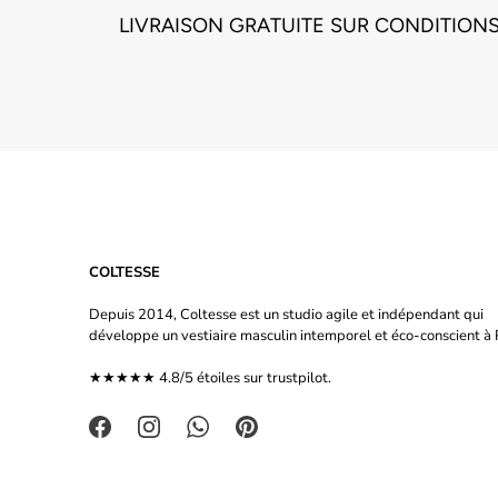
LIVRAISON GRATUITE SUR CONDITION
COLTESSE
Depuis 2014, Coltesse est un studio agile et indépendant qui
développe un vestiaire masculin intemporel et éco-conscient à P
★★★★★ 4.8/5 étoiles sur
trustpilot.