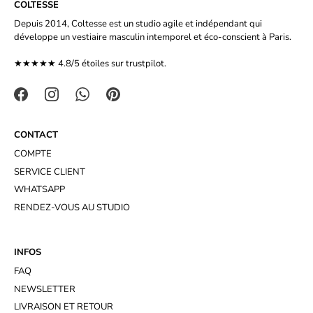
COLTESSE
Depuis 2014, Coltesse est un studio agile et indépendant qui
développe un vestiaire masculin intemporel et éco-conscient à Paris.
★★★★★ 4.8/5 étoiles sur
trustpilot.
CONTACT
COMPTE
SERVICE CLIENT
WHATSAPP
RENDEZ-VOUS AU STUDIO
INFOS
FAQ
NEWSLETTER
LIVRAISON ET RETOUR