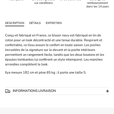
sur conditions
remboursement
dans les 14 jours
DESCRIPTION
DÉTAILS
ENTRETIEN
Conçu et fabriqué en France, ce blazer navy est fabriqué en lin de
coton pour un look décontracté et une tenue durable. Respirant et
confortable, ce tissu assure le confort en toute saison. Les poches
incrustées de la signature sur le devant et la poche intérieure
permettent un rangement facile, tandis que les deux boutons et les
épaules tombantes lui confèrent un style intemporel. Les manches
arrondies complètent le look.
Ilya mesure 182 cm et pèse 65 kg ; il porte une taille S.
INFORMATIONS LIVRAISON