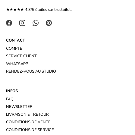
★★★★★ 4.8/5 étoiles sur
trustpilot.
CONTACT
COMPTE
SERVICE CLIENT
WHATSAPP
RENDEZ-VOUS AU STUDIO
INFOS
FAQ
NEWSLETTER
LIVRAISON ET RETOUR
CONDITIONS DE VENTE
CONDITIONS DE SERVICE