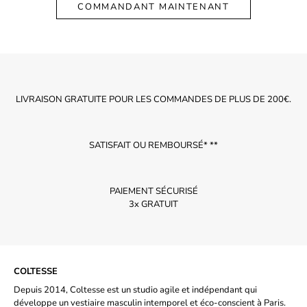
COMMANDANT MAINTENANT
LIVRAISON GRATUITE POUR LES COMMANDES DE PLUS DE 200€.
SATISFAIT OU REMBOURSÉ* **
PAIEMENT SÉCURISÉ
3x GRATUIT
COLTESSE
Depuis 2014, Coltesse est un studio agile et indépendant qui
développe un vestiaire masculin intemporel et éco-conscient à Paris.