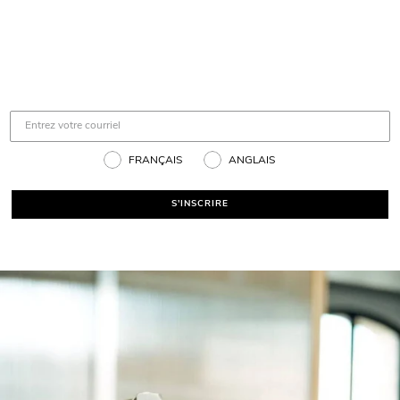
FRANÇAIS
ANGLAIS
S'INSCRIRE