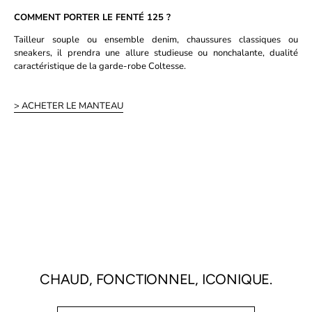
COMMENT PORTER LE FENTÉ 125 ?
Tailleur souple ou ensemble denim, chaussures classiques ou
sneakers, il prendra une allure studieuse ou nonchalante, dualité
caractéristique de la garde-robe Coltesse.
> ACHETER LE MANTEAU
CHAUD, FONCTIONNEL, ICONIQUE.