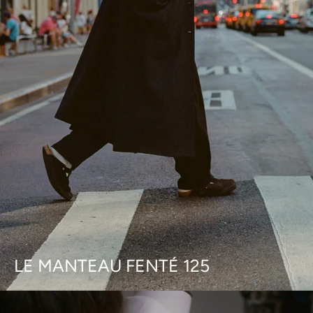
LE MANTEAU FENTÉ 125