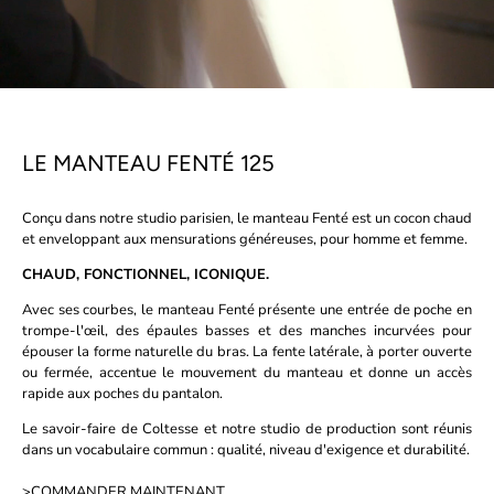
LE MANTEAU FENTÉ 125
Conçu dans notre studio parisien, le manteau Fenté est un cocon chaud
et enveloppant aux mensurations généreuses, pour homme et femme.
CHAUD, FONCTIONNEL, ICONIQUE.
Avec ses courbes, le manteau Fenté présente une entrée de poche en
trompe-l'œil, des épaules basses et des manches incurvées pour
épouser la forme naturelle du bras. La fente latérale, à porter ouverte
ou fermée, accentue le mouvement du manteau et donne un accès
rapide aux poches du pantalon.
Le savoir-faire de Coltesse et notre studio de production sont réunis
dans un vocabulaire commun : qualité, niveau d'exigence et durabilité.
>
COMMANDER MAINTENANT