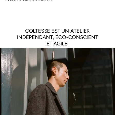
COLTESSE EST UN ATELIER
INDÉPENDANT, ÉCO-CONSCIENT
ET AGILE.