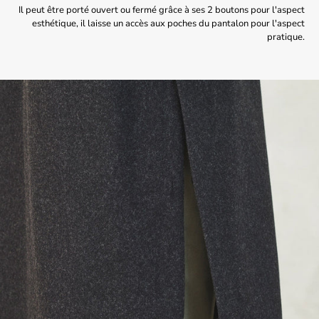
Il peut être porté ouvert ou fermé grâce à ses 2 boutons pour l'aspect
esthétique, il laisse un accès aux poches du pantalon pour l'aspect
pratique.