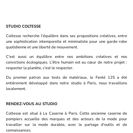
STUDIO COLTESSE
Coltesse recherche l'équilibre dans ses propositions créatives, entre
une sophistication intemporelle et minimaliste pour une garde-robe
quotidienne et une liberté de mouvement.
C'est aussi un équilibre entre nos ambitions créatives et nos
convictions écologiques. L'être humain est au cœur de notre projet :
respecter la planète, c'est le respecter.
Du premier patron aux tests de matériaux, le Fenté 125 a été
entièrement développé dans notre studio à Paris, nous travaillons
localement.
RENDEZ-VOUS AU STUDIO
Coltesse est situé à La Caserne à Paris. Cette ancienne caserne de
pompiers accueille des marques et des acteurs de la mode pour
travailler sur la mode durable, avec le partage d'outils et de
connaissances.