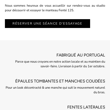
Nous sommes heureux de vous accueillir sur rendez-vous au studio
pour découvrir et essayer le manteau Fenté 125.
RÉSERVER UNE SÉANCE D'ESSAYAGE
FABRIQUÉ AU PORTUGAL
Parce que nous croyons en notre action locale et au maintien du
savoir-faire. Livraison à partir du 1er octobre.
ÉPAULES TOMBANTES ET MANCHES COUDÉES
Pour un look décontracté & une manche qui suit le mouvement naturel
du bras.
FENTES LATÉRALES