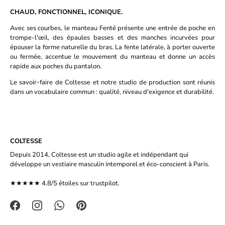
CHAUD, FONCTIONNEL, ICONIQUE.
Avec ses courbes, le manteau Fenté présente une entrée de poche en
trompe-l'œil, des épaules basses et des manches incurvées pour
épouser la forme naturelle du bras. La fente latérale, à porter ouverte
ou fermée, accentue le mouvement du manteau et donne un accès
rapide aux poches du pantalon.
Le savoir-faire de Coltesse et notre studio de production sont réunis
dans un vocabulaire commun : qualité, niveau d'exigence et durabilité.
COLTESSE
Depuis 2014, Coltesse est un studio agile et indépendant qui
développe un vestiaire masculin intemporel et éco-conscient à Paris.
★★★★★ 4.8/5 étoiles sur
trustpilot.