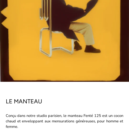
LE MANTEAU
Conçu dans notre studio parisien, le manteau Fenté 125 est un cocon
chaud et enveloppant aux mensurations généreuses, pour homme et
femme.