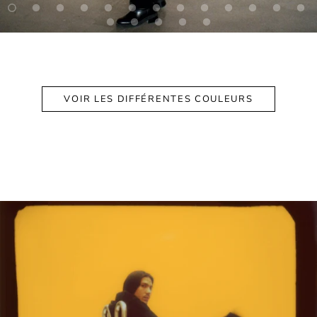
VOIR LES DIFFÉRENTES COULEURS