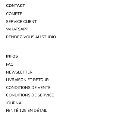
CONTACT
COMPTE
SERVICE CLIENT
WHATSAPP
RENDEZ-VOUS AU STUDIO
INFOS
FAQ
NEWSLETTER
LIVRAISON ET RETOUR
CONDITIONS DE VENTE
CONDITIONS DE SERVICE
JOURNAL
FENTÉ 125 EN DÉTAIL