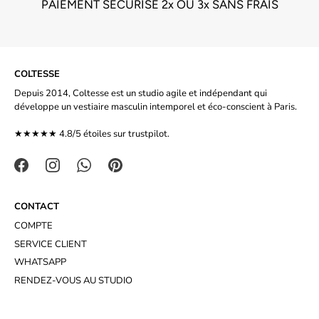
PAIEMENT SÉCURISÉ 2x OU 3x SANS FRAIS
COLTESSE
Depuis 2014, Coltesse est un studio agile et indépendant qui
développe un vestiaire masculin intemporel et éco-conscient à Paris.
★★★★★ 4.8/5 étoiles sur
trustpilot.
CONTACT
COMPTE
SERVICE CLIENT
WHATSAPP
RENDEZ-VOUS AU STUDIO