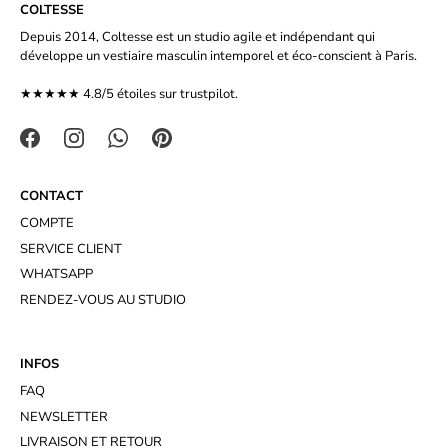
COLTESSE
Depuis 2014, Coltesse est un studio agile et indépendant qui
développe un vestiaire masculin intemporel et éco-conscient à Paris.
★★★★★ 4.8/5 étoiles sur
trustpilot.
CONTACT
COMPTE
SERVICE CLIENT
WHATSAPP
RENDEZ-VOUS AU STUDIO
INFOS
FAQ
NEWSLETTER
LIVRAISON ET RETOUR