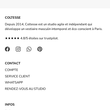
COLTESSE
Depuis 2014, Coltesse est un studio agile et indépendant qui
développe un vestiaire masculin intemporel et éco-conscient à Paris.
★★★★★ 4.8/5 étoiles sur
trustpilot.
CONTACT
COMPTE
SERVICE CLIENT
WHATSAPP
RENDEZ-VOUS AU STUDIO
INFOS