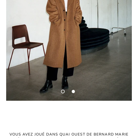
VOUS AVEZ JOUÉ DANS QUAI OUEST DE BERNARD MARIE