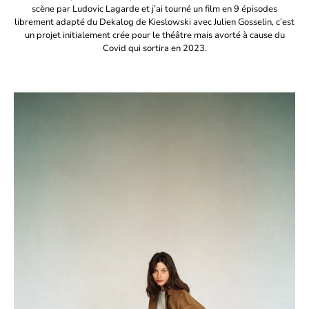
scène par Ludovic Lagarde et j’ai tourné un film en 9 épisodes
librement adapté du Dekalog de Kieslowski avec Julien Gosselin, c’est
un projet initialement crée pour le théâtre mais avorté à cause du
Covid qui sortira en 2023.