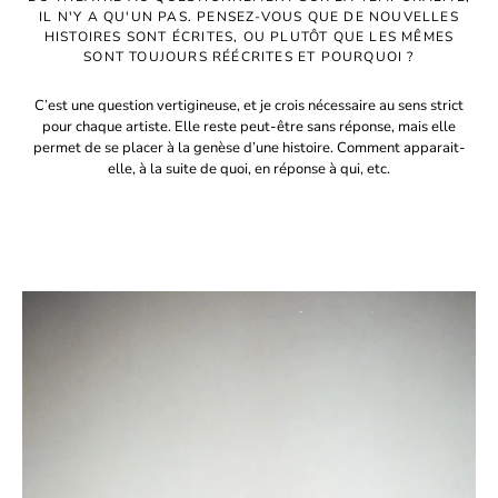
IL N'Y A QU'UN PAS. PENSEZ-VOUS QUE DE NOUVELLES
HISTOIRES SONT ÉCRITES, OU PLUTÔT QUE LES MÊMES
SONT TOUJOURS RÉÉCRITES ET POURQUOI ?
C’est une question vertigineuse, et je crois nécessaire au sens strict
pour chaque artiste. Elle reste peut-être sans réponse, mais elle
permet de se placer à la genèse d’une histoire. Comment apparait-
elle, à la suite de quoi, en réponse à qui, etc.