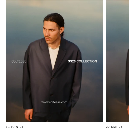
18 JUIN 24
27 MAI 24