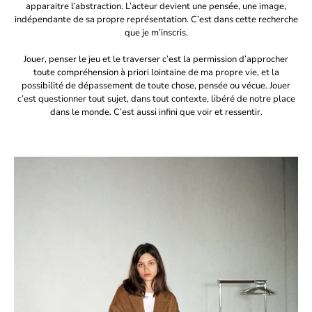
apparaitre l’abstraction. L’acteur devient une pensée, une image,
indépendante de sa propre représentation. C’est dans cette recherche
que je m’inscris.
Jouer, penser le jeu et le traverser c’est la permission d’approcher
toute compréhension à priori lointaine de ma propre vie, et la
possibilité de dépassement de toute chose, pensée ou vécue. Jouer
c’est questionner tout sujet, dans tout contexte, libéré de notre place
dans le monde. C’est aussi infini que voir et ressentir.