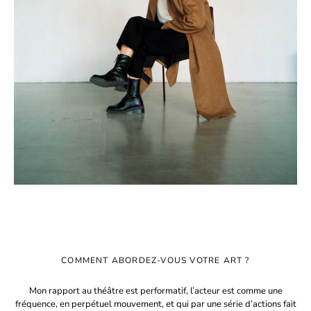
COMMENT ABORDEZ-VOUS VOTRE ART ?
Mon rapport au théâtre est performatif, l’acteur est comme une
fréquence, en perpétuel mouvement, et qui par une série d’actions fait