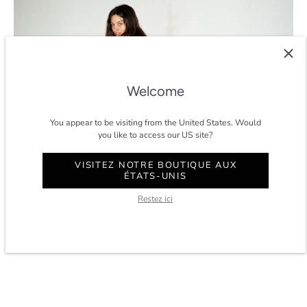
Welcome
You appear to be visiting from the United States. Would
you like to access our US site?
VISITEZ NOTRE BOUTIQUE AUX
ÉTATS-UNIS
Restez ici