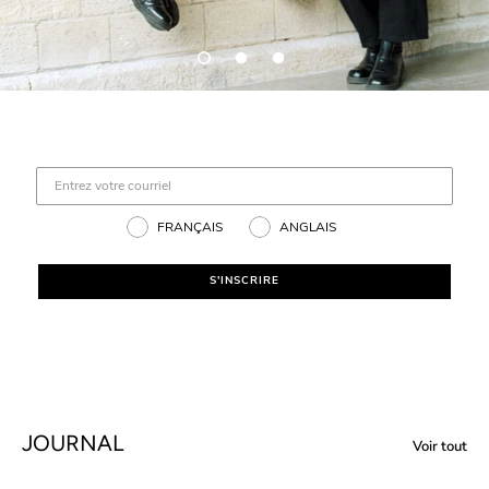
FRANÇAIS
ANGLAIS
S'INSCRIRE
JOURNAL
Voir tout