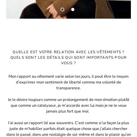
QUELLE EST VOTRE RELATION AVEC LES VÊTEMENTS ?
QUELS SONT LES DÉTAILS QUI SONT IMPORTANTS POUR
VOUS ?
Mon rapport au vêtement varie selon les jours, il peut être le moyen
d’exprimer mon sentiment de liberté comme ma volonté de
transparence.
Je le désire toujours comme un prolongement de mon émotion plutôt
que comme un catalyseur, je m’accorde avec lui mais je ne le veux
jamais plus fort que moi.
J’ai aussi un rapport lié aux souvenirs. C’est comme si la façon la plus
juste de m’habiller parfois était quelque chose que j’allais chercher
dans le passé, dans une nostalgie de soi-même et dans le plaisir qu’on