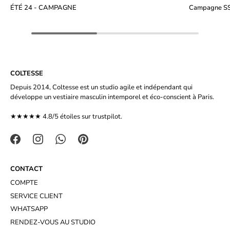
ÉTÉ 24 - CAMPAGNE
Campagne S
COLTESSE
Depuis 2014, Coltesse est un studio agile et indépendant qui
développe un vestiaire masculin intemporel et éco-conscient à Paris.
★★★★★ 4.8/5 étoiles sur
trustpilot.
CONTACT
COMPTE
SERVICE CLIENT
WHATSAPP
RENDEZ-VOUS AU STUDIO