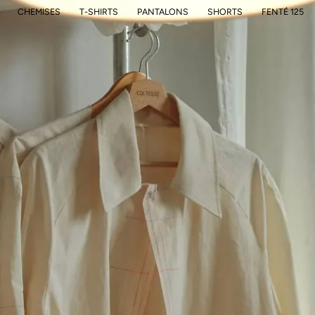
CHEMISES
T-SHIRTS
PANTALONS
SHORTS
FENTÉ 125