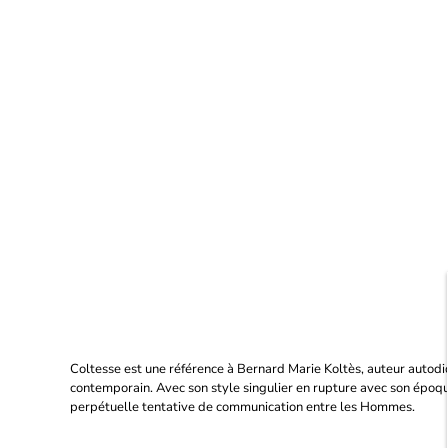
Coltesse est une référence à Bernard Marie Koltès, auteur autodi
contemporain. Avec son style singulier en rupture avec son époq
perpétuelle tentative de communication entre les Hommes.