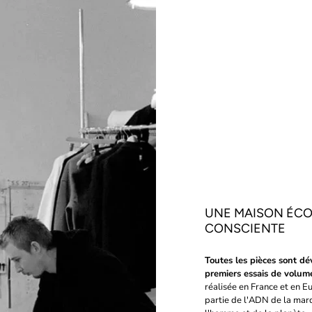
UNE MAISON ÉCO
CONSCIENTE
Toutes les pièces sont dé
premiers essais de volum
réalisée en France et en E
partie de l'ADN de la marq