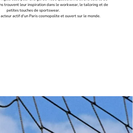
 trouvent leur inspiration dans le workwear, le tailoring et de
petites touches de sportswear.
 acteur actif d'un Paris cosmopolite et ouvert sur le monde.