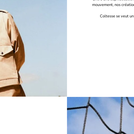
mouvement, nos créations
Coltesse se veut un