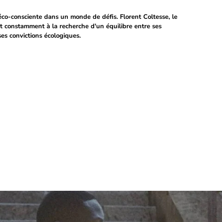
éco-consciente dans un monde de défis. Florent Coltesse, le
t constamment à la recherche d'un équilibre entre ses
ses convictions écologiques.