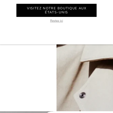
VISITEZ NOTRE BOUTIQUE AUX
ÉTATS-UNIS
Restez ici