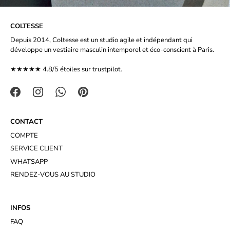
COLTESSE
Depuis 2014, Coltesse est un studio agile et indépendant qui
développe un vestiaire masculin intemporel et éco-conscient à Paris.
★★★★★ 4.8/5 étoiles sur
trustpilot.
CONTACT
COMPTE
SERVICE CLIENT
WHATSAPP
RENDEZ-VOUS AU STUDIO
INFOS
FAQ