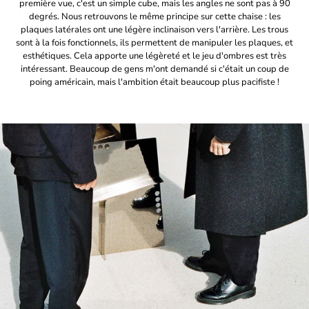
première vue, c'est un simple cube, mais les angles ne sont pas à 90
degrés. Nous retrouvons le même principe sur cette chaise : les
plaques latérales ont une légère inclinaison vers l'arrière. Les trous
sont à la fois fonctionnels, ils permettent de manipuler les plaques, et
esthétiques. Cela apporte une légèreté et le jeu d'ombres est très
intéressant. Beaucoup de gens m'ont demandé si c'était un coup de
poing américain, mais l'ambition était beaucoup plus pacifiste !