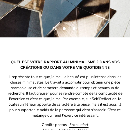
QUEL EST VOTRE RAPPORT AU MINIMALISME ? DANS VOS
CRÉATIONS OU DANS VOTRE VIE QUOTIDIENNE
Il représente tout ce que j'aime. La beauté est plus intense dans les
choses minimalistes. Le travail à accomplir pour obtenir une pièce
harmonieuse et de caractère demande du temps et beaucoup de
recherche. Il faut creuser pour se rendre compte de la complexité de
l'exercice et c'est ce que j'aime. Par exemple, sur Self Reflection, le
plateau inférieur apporte du caractère à la pièce, mais il est aussi là
pour supporter le poids de la personne qui vient s'asseoir. C'est ce
mélange qui rend l'exercice intéressant.
Crédits photos :
Enzo Lefort