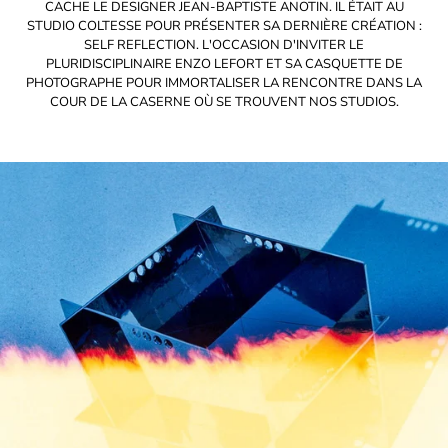
CACHE LE DESIGNER JEAN-BAPTISTE ANOTIN. IL ÉTAIT AU
STUDIO COLTESSE POUR PRÉSENTER SA DERNIÈRE CRÉATION :
SELF REFLECTION. L'OCCASION D'INVITER LE
PLURIDISCIPLINAIRE ENZO LEFORT ET SA CASQUETTE DE
PHOTOGRAPHE POUR IMMORTALISER LA RENCONTRE DANS LA
COUR DE LA CASERNE OÙ SE TROUVENT NOS STUDIOS.