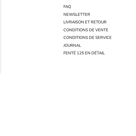
FAQ
NEWSLETTER
LIVRAISON ET RETOUR
CONDITIONS DE VENTE
CONDITIONS DE SERVICE
JOURNAL
FENTÉ 125 EN DÉTAIL