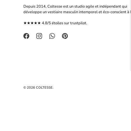
Depuis 2014, Coltesse est un studio agile et indépendant qui
développe un vestiaire masculin intemporel et éco-conscient à P
★★★★★ 4.8/5 étoiles sur
trustpilot.
© 2026
COLTESSE
.