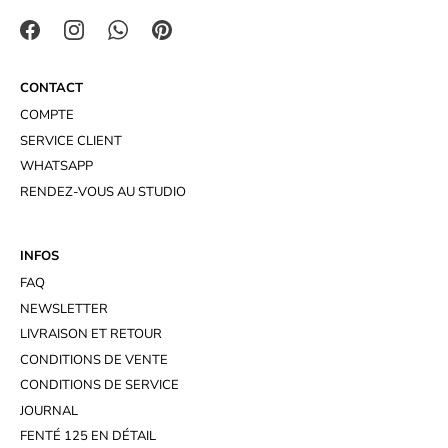
CONTACT
COMPTE
SERVICE CLIENT
WHATSAPP
RENDEZ-VOUS AU STUDIO
INFOS
FAQ
NEWSLETTER
LIVRAISON ET RETOUR
CONDITIONS DE VENTE
CONDITIONS DE SERVICE
JOURNAL
FENTÉ 125 EN DÉTAIL