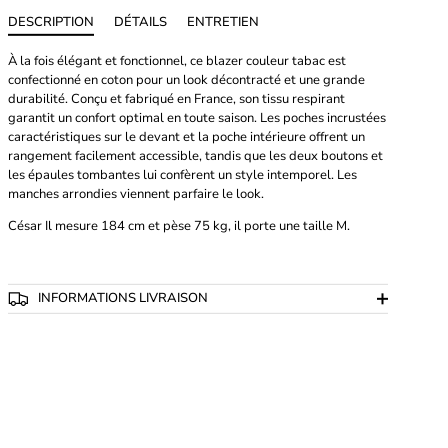
DESCRIPTION
DÉTAILS
ENTRETIEN
À la fois élégant et fonctionnel, ce blazer couleur tabac est
confectionné en coton pour un look décontracté et une grande
durabilité. Conçu et fabriqué en France, son tissu respirant
garantit un confort optimal en toute saison. Les poches incrustées
caractéristiques sur le devant et la poche intérieure offrent un
rangement facilement accessible, tandis que les deux boutons et
les épaules tombantes lui confèrent un style intemporel. Les
manches arrondies viennent parfaire le look.
César
Il mesure 184 cm et pèse 75 kg, il porte une taille M.
INFORMATIONS LIVRAISON