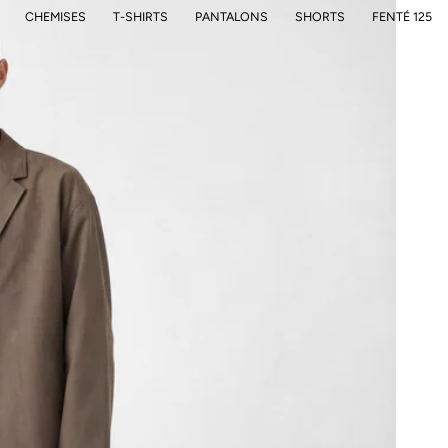
CHEMISES
T-SHIRTS
PANTALONS
SHORTS
FENTÉ 125