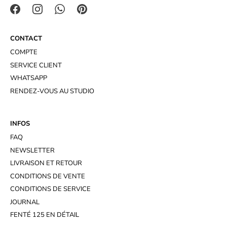
CONTACT
COMPTE
SERVICE CLIENT
WHATSAPP
RENDEZ-VOUS AU STUDIO
INFOS
FAQ
NEWSLETTER
LIVRAISON ET RETOUR
CONDITIONS DE VENTE
CONDITIONS DE SERVICE
JOURNAL
FENTÉ 125 EN DÉTAIL