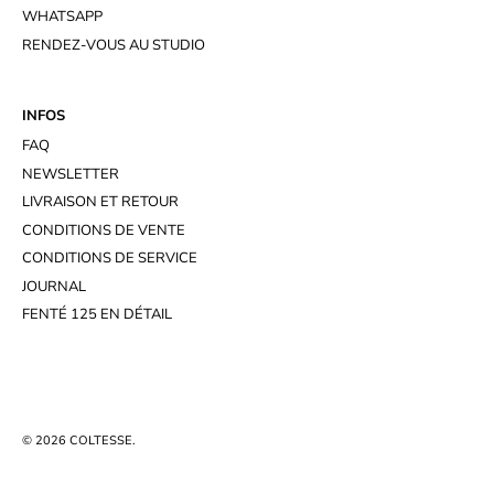
WHATSAPP
RENDEZ-VOUS AU STUDIO
INFOS
FAQ
NEWSLETTER
LIVRAISON ET RETOUR
CONDITIONS DE VENTE
CONDITIONS DE SERVICE
JOURNAL
FENTÉ 125 EN DÉTAIL
© 2026
COLTESSE
.