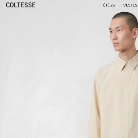
ÉTÉ 26
VESTES