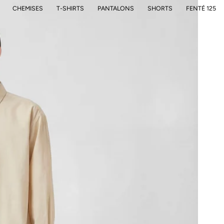
CHEMISES
T-SHIRTS
PANTALONS
SHORTS
FENTÉ 125