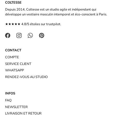
COLTESSE
Depuis 2014, Coltesse est un studio agile et indépendant qui
développe un vestiaire masculin intemporel et éco-conscient à Paris.
★★★★★ 4.8/5 étoiles sur
trustpilot.
CONTACT
COMPTE
SERVICE CLIENT
WHATSAPP
RENDEZ-VOUS AU STUDIO
INFOS
FAQ
NEWSLETTER
LIVRAISON ET RETOUR