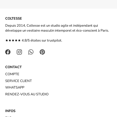
COLTESSE
Depuis 2014, Coltesse est un studio agile et indépendant qui
développe un vestiaire masculin intemporel et éco-conscient à Paris.
★★★★★ 4.8/5 étoiles sur
trustpilot.
CONTACT
COMPTE
SERVICE CLIENT
WHATSAPP
RENDEZ-VOUS AU STUDIO
INFOS