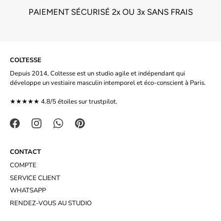
PAIEMENT SÉCURISÉ 2x OU 3x SANS FRAIS
COLTESSE
Depuis 2014, Coltesse est un studio agile et indépendant qui
développe un vestiaire masculin intemporel et éco-conscient à Paris.
★★★★★ 4.8/5 étoiles sur
trustpilot.
CONTACT
COMPTE
SERVICE CLIENT
WHATSAPP
RENDEZ-VOUS AU STUDIO