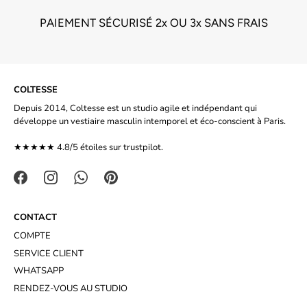
PAIEMENT SÉCURISÉ 2x OU 3x SANS FRAIS
COLTESSE
Depuis 2014, Coltesse est un studio agile et indépendant qui
développe un vestiaire masculin intemporel et éco-conscient à Paris.
★★★★★ 4.8/5 étoiles sur
trustpilot.
CONTACT
COMPTE
SERVICE CLIENT
WHATSAPP
RENDEZ-VOUS AU STUDIO