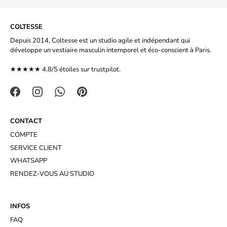
COLTESSE
Depuis 2014, Coltesse est un studio agile et indépendant qui
développe un vestiaire masculin intemporel et éco-conscient à Paris.
★★★★★ 4.8/5 étoiles sur
trustpilot.
CONTACT
COMPTE
SERVICE CLIENT
WHATSAPP
RENDEZ-VOUS AU STUDIO
INFOS
FAQ