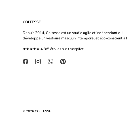
COLTESSE
Depuis 2014, Coltesse est un studio agile et indépendant qui
développe un vestiaire masculin intemporel et éco-conscient à P
★★★★★ 4.8/5 étoiles sur
trustpilot.
© 2026
COLTESSE
.