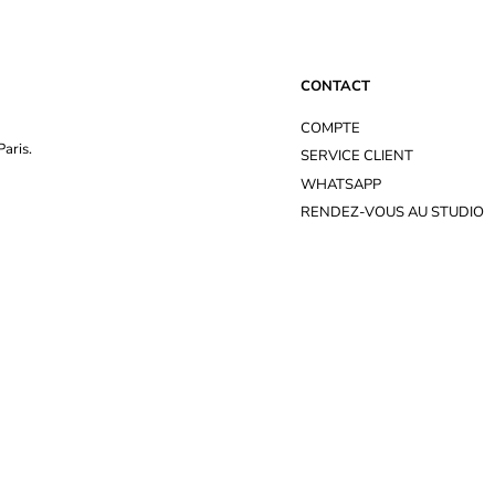
CONTACT
COMPTE
aris.
SERVICE CLIENT
WHATSAPP
RENDEZ-VOUS AU STUDIO