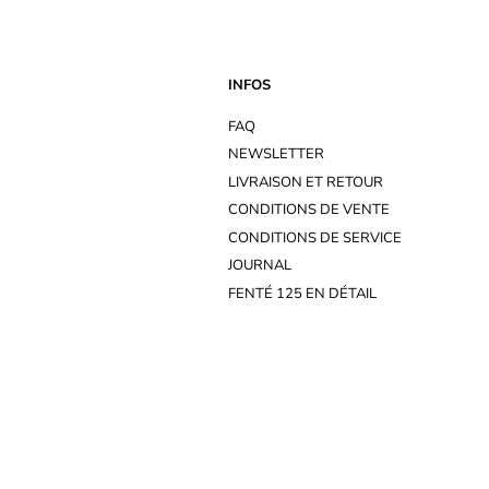
INFOS
FAQ
NEWSLETTER
LIVRAISON ET RETOUR
CONDITIONS DE VENTE
CONDITIONS DE SERVICE
JOURNAL
FENTÉ 125 EN DÉTAIL