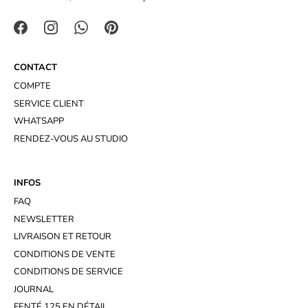
CONTACT
COMPTE
SERVICE CLIENT
WHATSAPP
RENDEZ-VOUS AU STUDIO
INFOS
FAQ
NEWSLETTER
LIVRAISON ET RETOUR
CONDITIONS DE VENTE
CONDITIONS DE SERVICE
JOURNAL
FENTÉ 125 EN DÉTAIL