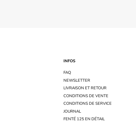
INFOS
FAQ
NEWSLETTER
LIVRAISON ET RETOUR
CONDITIONS DE VENTE
CONDITIONS DE SERVICE
JOURNAL
FENTÉ 125 EN DÉTAIL