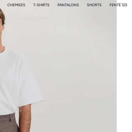
CHEMISES
T-SHIRTS
PANTALONS
SHORTS
FENTÉ 125