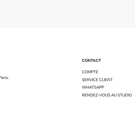
CONTACT
COMPTE
aris.
SERVICE CLIENT
WHATSAPP
RENDEZ-VOUS AU STUDIO