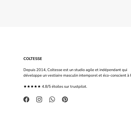
COLTESSE
Depuis 2014, Coltesse est un studio agile et indépendant qui
développe un vestiaire masculin intemporel et éco-conscient à P
★★★★★ 4.8/5 étoiles sur
trustpilot.