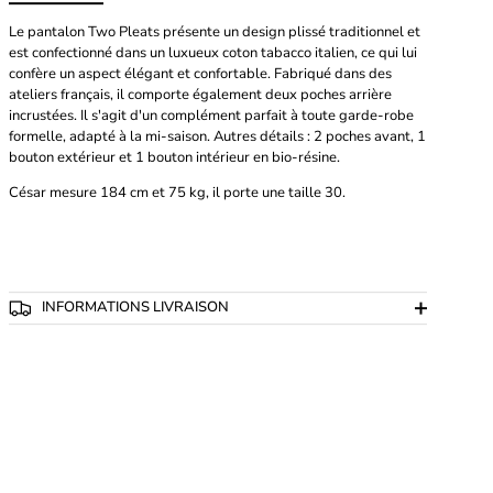
Le pantalon Two Pleats présente un design plissé traditionnel et
est confectionné dans un luxueux coton tabacco italien, ce qui lui
confère un aspect élégant et confortable. Fabriqué dans des
ateliers français, il comporte également deux poches arrière
incrustées. Il s'agit d'un complément parfait à toute garde-robe
formelle, adapté à la mi-saison. Autres détails : 2 poches avant, 1
bouton extérieur et 1 bouton intérieur en bio-résine.
César
mesure 184 cm et 75 kg, il porte une taille 30.
INFORMATIONS LIVRAISON